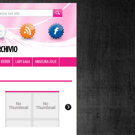
CHIVIO
 BIEBER
LADY GAGA
ANGELINA JOLIE