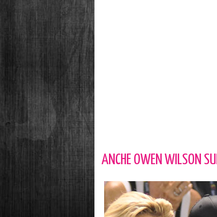
ANCHE OWEN WILSON SUI