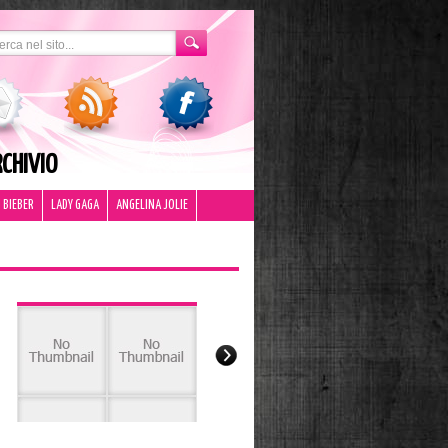
CHIVIO
 BIEBER
LADY GAGA
ANGELINA JOLIE