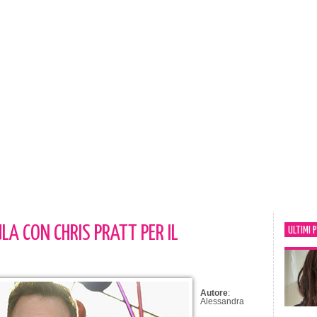
LA CON CHRIS PRATT PER IL
ULTIMI 
Autore
:
Alessandra