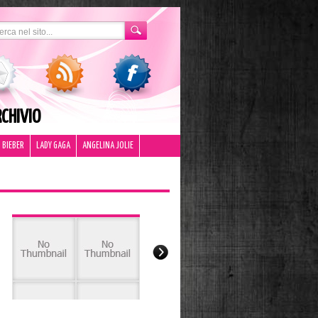
CHIVIO
 BIEBER
LADY GAGA
ANGELINA JOLIE