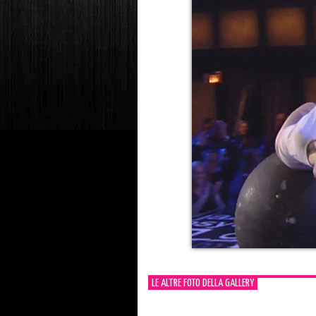
LE ALTRE FOTO DELLA GALLERY