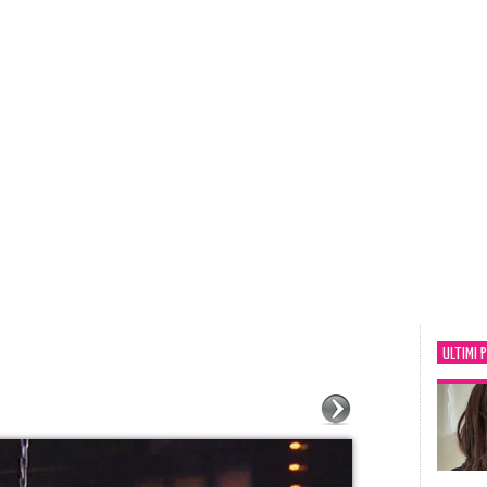
ULTIMI 