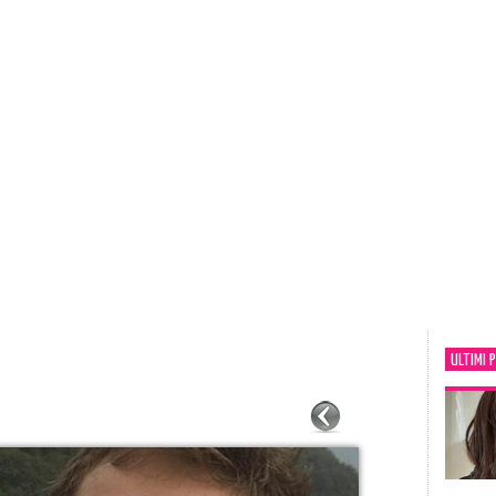
ULTIMI 