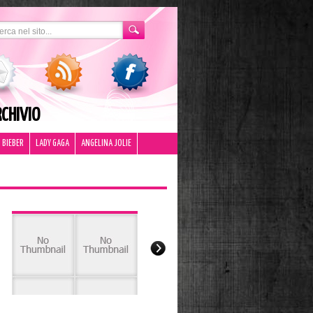
CHIVIO
 BIEBER
LADY GAGA
ANGELINA JOLIE