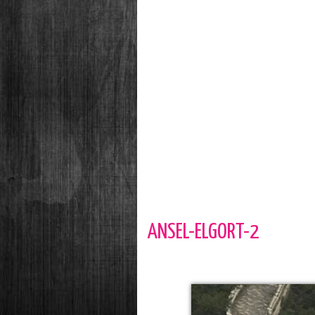
ANSEL-ELGORT-2