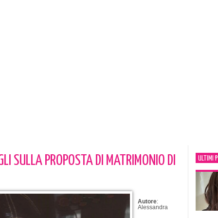
GLI SULLA PROPOSTA DI MATRIMONIO DI
ULTIMI 
Autore
:
Alessandra