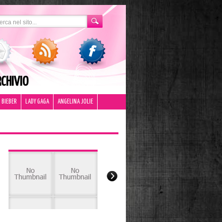
CHIVIO
 BIEBER
LADY GAGA
ANGELINA JOLIE