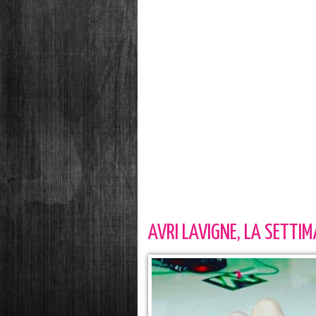
AVRI LAVIGNE, LA SETTIM