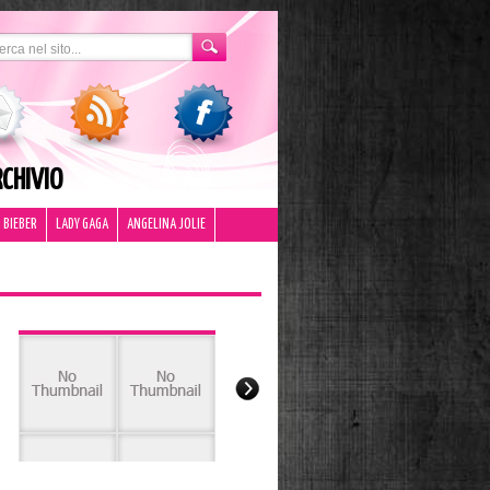
CHIVIO
 BIEBER
LADY GAGA
ANGELINA JOLIE