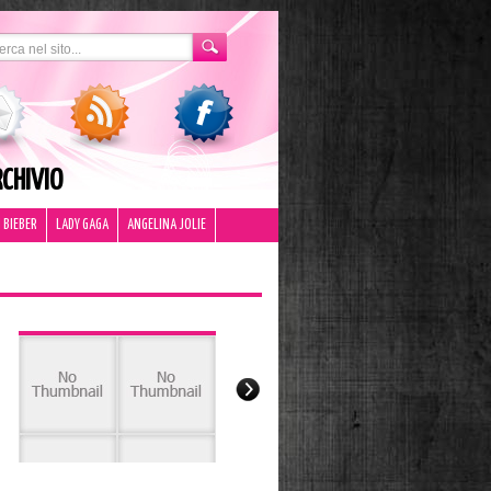
CHIVIO
 BIEBER
LADY GAGA
ANGELINA JOLIE