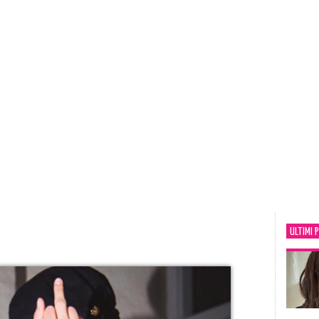
ULTIMI 