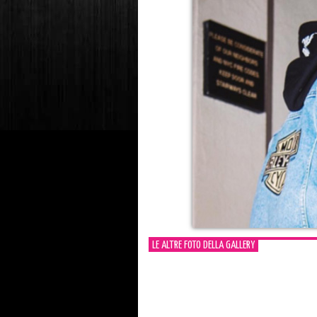
LE ALTRE FOTO DELLA GALLERY