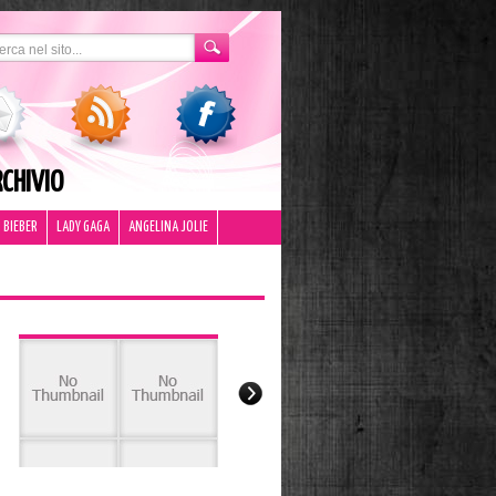
CHIVIO
 BIEBER
LADY GAGA
ANGELINA JOLIE