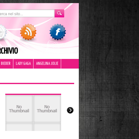
CHIVIO
 BIEBER
LADY GAGA
ANGELINA JOLIE