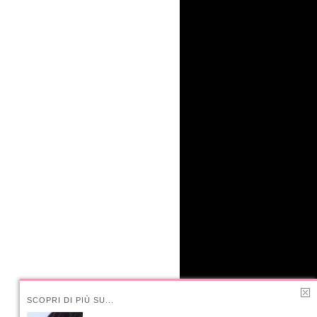
SCOPRI DI PIÙ SU...