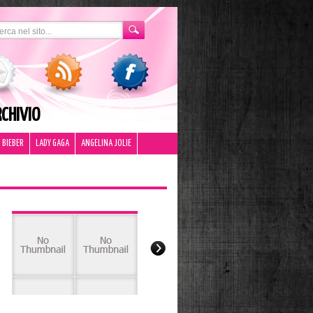
CHIVIO
 BIEBER
LADY GAGA
ANGELINA JOLIE