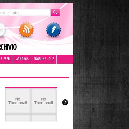
CHIVIO
 BIEBER
LADY GAGA
ANGELINA JOLIE