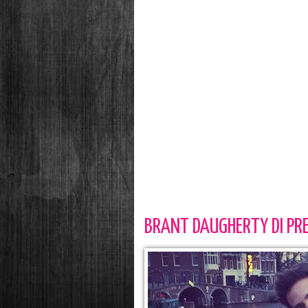
BRANT DAUGHERTY DI PRE