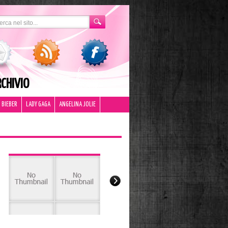
CHIVIO
 BIEBER
LADY GAGA
ANGELINA JOLIE