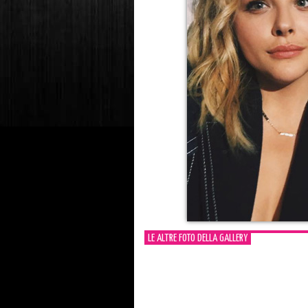
LE ALTRE FOTO DELLA GALLERY