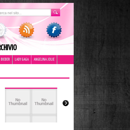
CHIVIO
 BIEBER
LADY GAGA
ANGELINA JOLIE