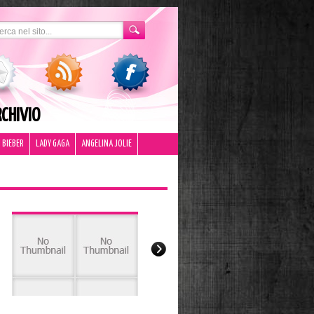
CHIVIO
 BIEBER
LADY GAGA
ANGELINA JOLIE