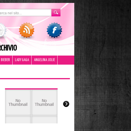
CHIVIO
 BIEBER
LADY GAGA
ANGELINA JOLIE