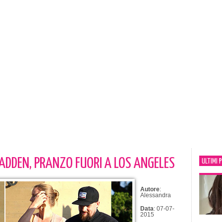
ADDEN, PRANZO FUORI A LOS ANGELES
ULTIMI 
Autore
:
Alessandra
Data
: 07-07-
2015