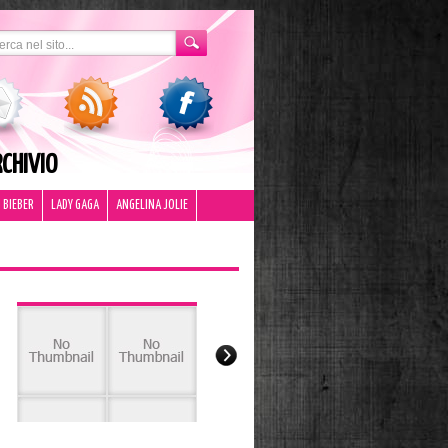
CHIVIO
 BIEBER
LADY GAGA
ANGELINA JOLIE