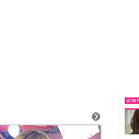
ULTIMI 