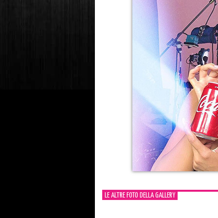
LE ALTRE FOTO DELLA GALLERY