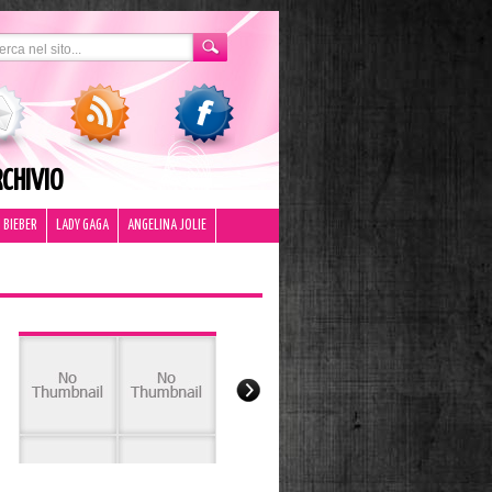
CHIVIO
 BIEBER
LADY GAGA
ANGELINA JOLIE