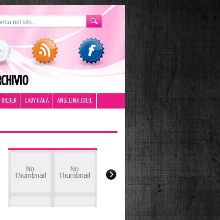
CHIVIO
 BIEBER
LADY GAGA
ANGELINA JOLIE