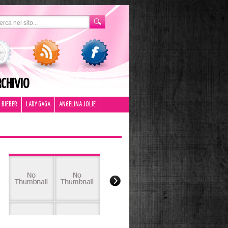
CHIVIO
 BIEBER
LADY GAGA
ANGELINA JOLIE