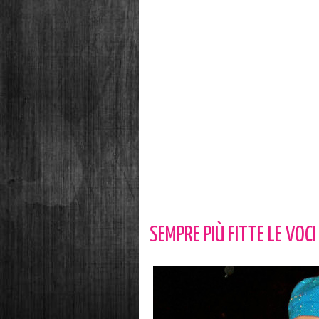
SEMPRE PIÙ FITTE LE VOC