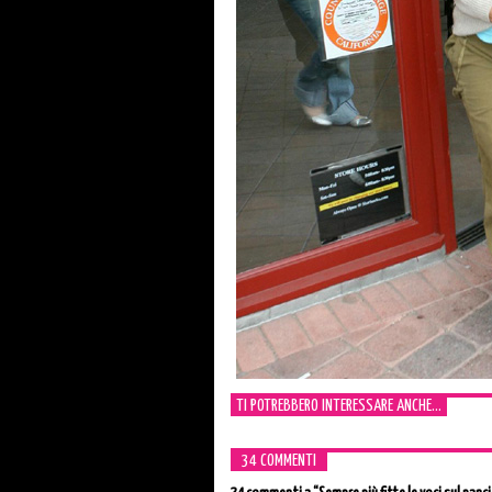
TI POTREBBERO INTERESSARE ANCHE...
34 COMMENTI