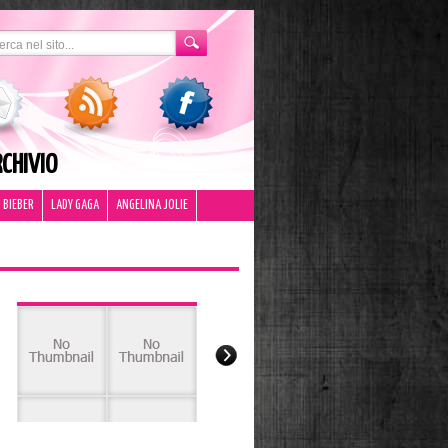
CHIVIO
 BIEBER
LADY GAGA
ANGELINA JOLIE