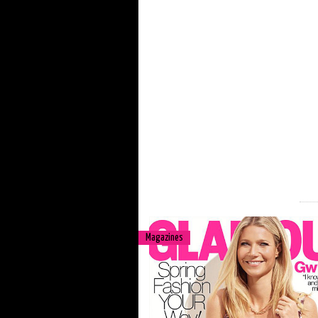
Magazines