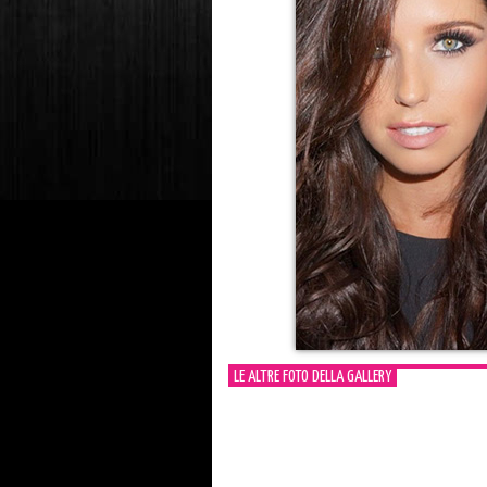
LE ALTRE FOTO DELLA GALLERY