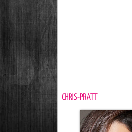
CHRIS-PRATT