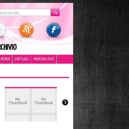
CHIVIO
 BIEBER
LADY GAGA
ANGELINA JOLIE