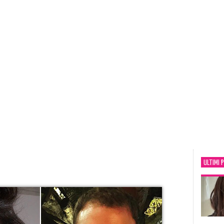
ULTIMI 