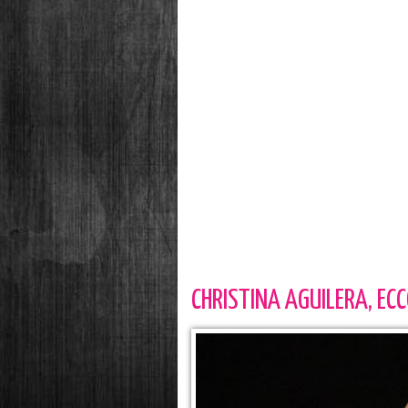
CHRISTINA AGUILERA, ECC