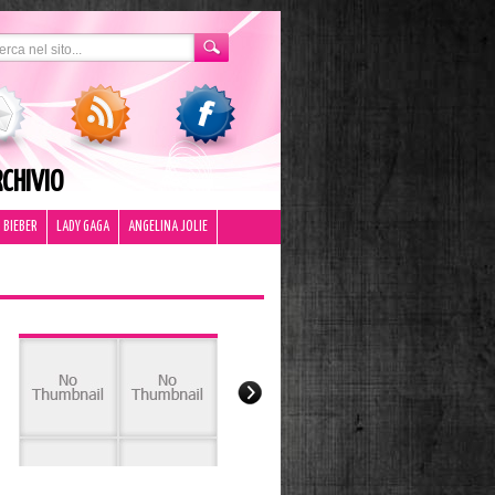
CHIVIO
 BIEBER
LADY GAGA
ANGELINA JOLIE