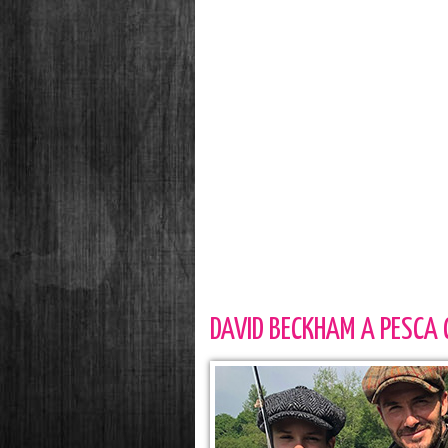
DAVID BECKHAM A PESCA