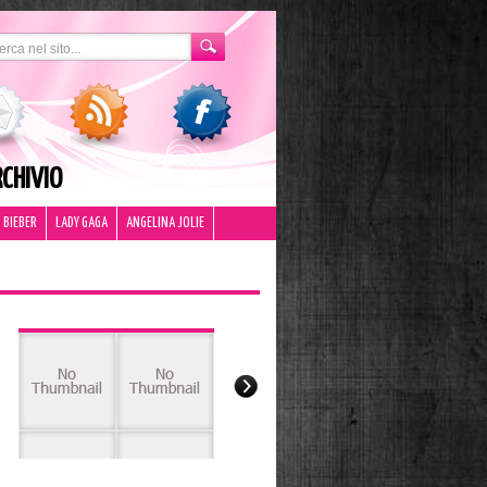
CHIVIO
 BIEBER
LADY GAGA
ANGELINA JOLIE