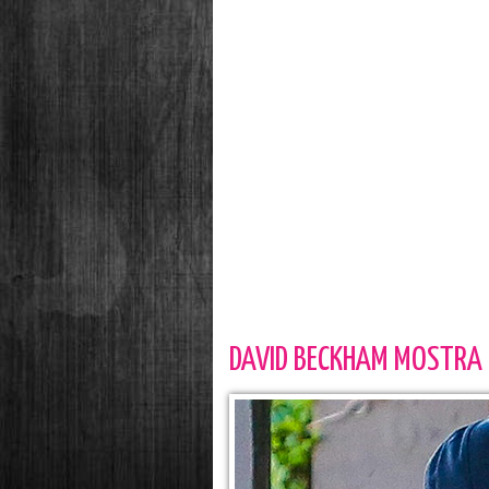
DAVID BECKHAM MOSTRA IL