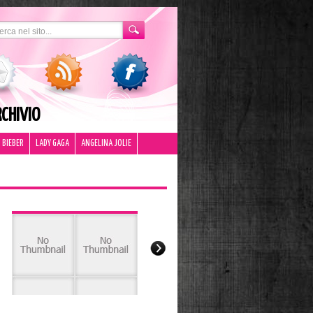
CHIVIO
 BIEBER
LADY GAGA
ANGELINA JOLIE