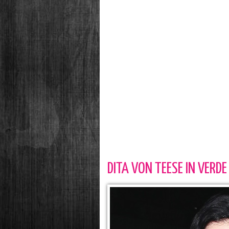
DITA VON TEESE IN VERDE