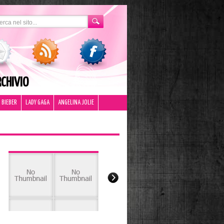
CHIVIO
 BIEBER
LADY GAGA
ANGELINA JOLIE