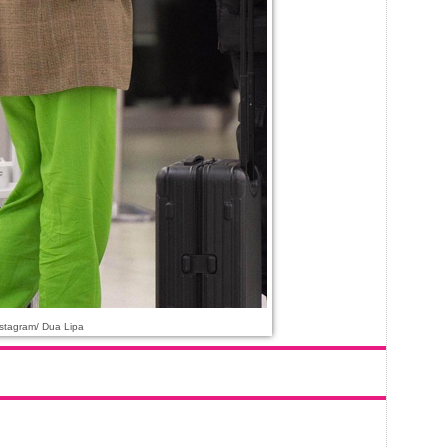
stagram/ Dua Lipa