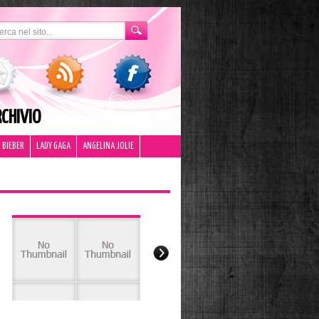
CHIVIO
 BIEBER
LADY GAGA
ANGELINA JOLIE