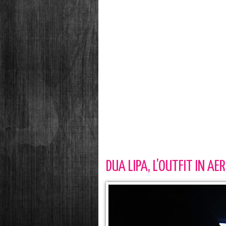
DUA LIPA, L’OUTFIT IN 