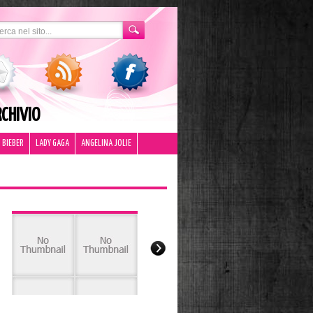
CHIVIO
 BIEBER
LADY GAGA
ANGELINA JOLIE