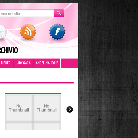
CHIVIO
 BIEBER
LADY GAGA
ANGELINA JOLIE