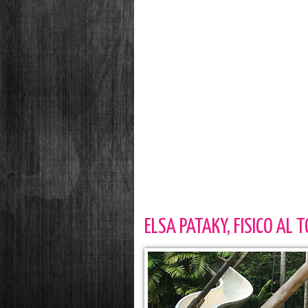
ELSA PATAKY, FISICO AL T