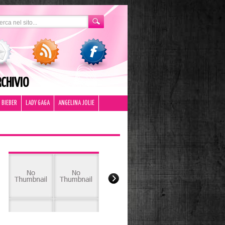
CHIVIO
 BIEBER
LADY GAGA
ANGELINA JOLIE