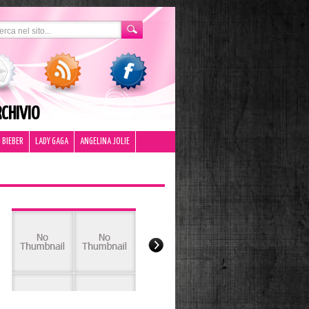
CHIVIO
 BIEBER
LADY GAGA
ANGELINA JOLIE