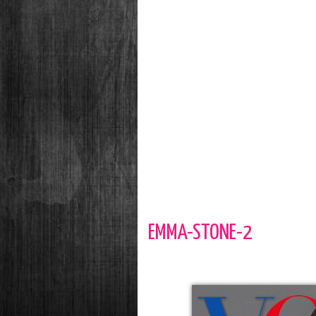
EMMA-STONE-2