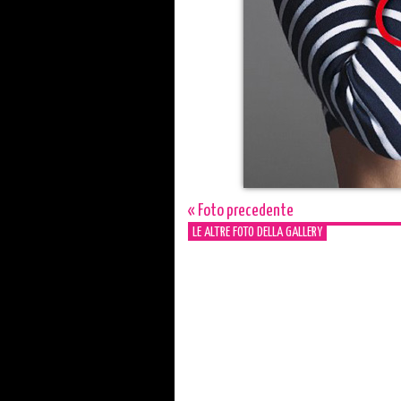
« Foto precedente
LE ALTRE FOTO DELLA GALLERY