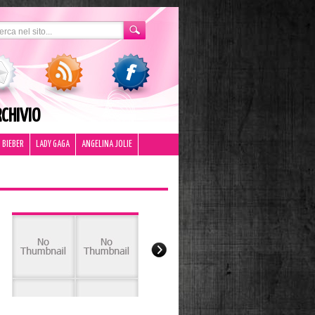
CHIVIO
 BIEBER
LADY GAGA
ANGELINA JOLIE