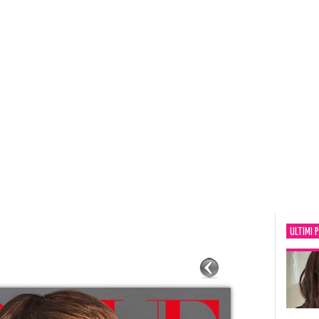
ULTIMI 