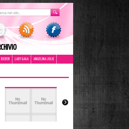
CHIVIO
 BIEBER
LADY GAGA
ANGELINA JOLIE