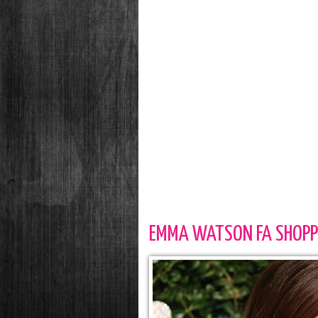
EMMA WATSON FA SHOPP