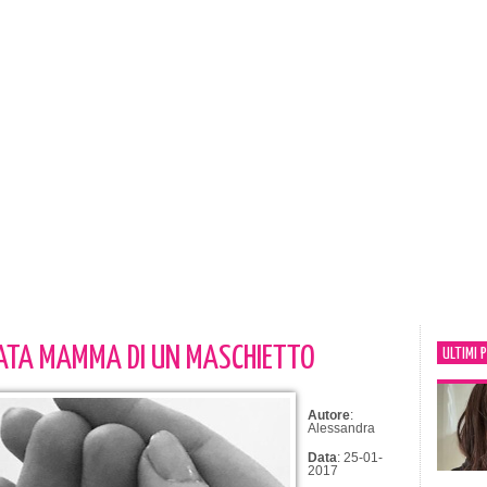
TATA MAMMA DI UN MASCHIETTO
ULTIMI 
Autore
:
Alessandra
Data
: 25-01-
2017