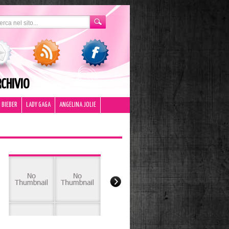
CHIVIO
 BIEBER
LADY GAGA
ANGELINA JOLIE