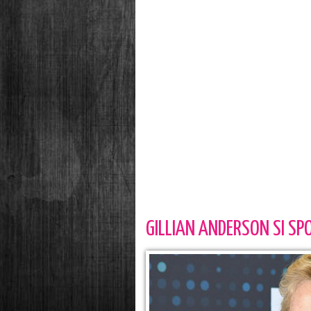
GILLIAN ANDERSON SI SPO