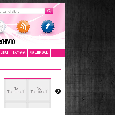
CHIVIO
 BIEBER
LADY GAGA
ANGELINA JOLIE