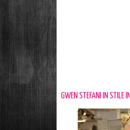
GWEN STEFANI IN STILE 