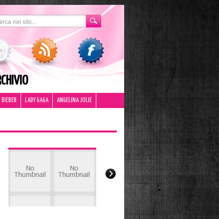
CHIVIO
 BIEBER
LADY GAGA
ANGELINA JOLIE