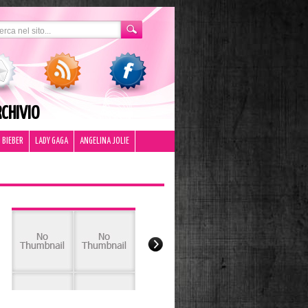
CHIVIO
 BIEBER
LADY GAGA
ANGELINA JOLIE