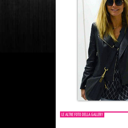
LE ALTRE FOTO DELLA GALLERY