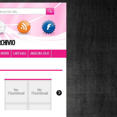
CHIVIO
 BIEBER
LADY GAGA
ANGELINA JOLIE