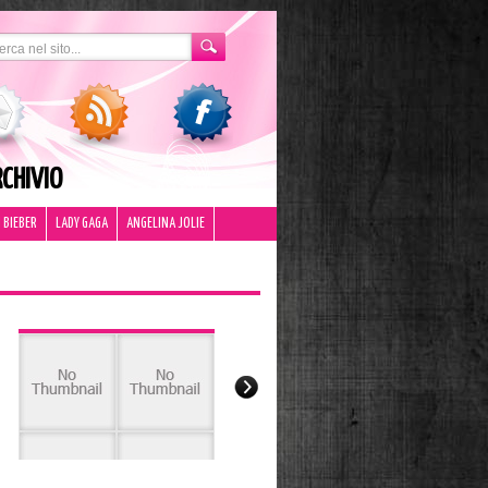
CHIVIO
 BIEBER
LADY GAGA
ANGELINA JOLIE