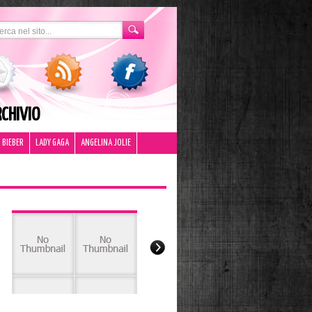
CHIVIO
 BIEBER
LADY GAGA
ANGELINA JOLIE