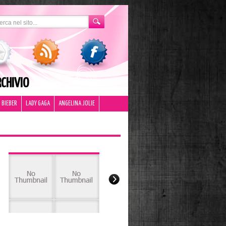
CHIVIO
 BIEBER
LADY GAGA
ANGELINA JOLIE