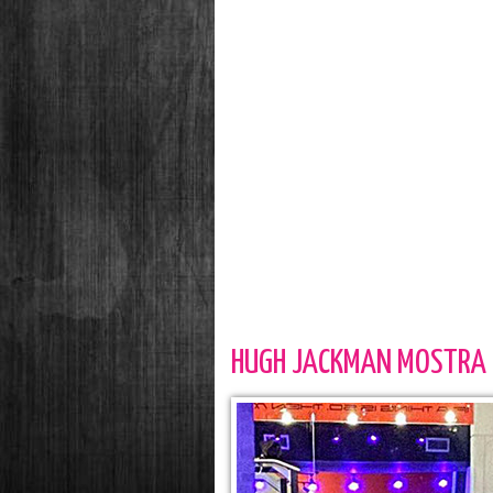
HUGH JACKMAN MOSTRA I