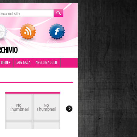
CHIVIO
 BIEBER
LADY GAGA
ANGELINA JOLIE