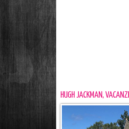
HUGH JACKMAN, VACANZE