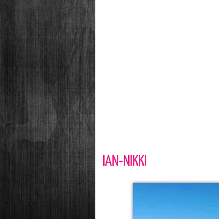
IAN-NIKKI