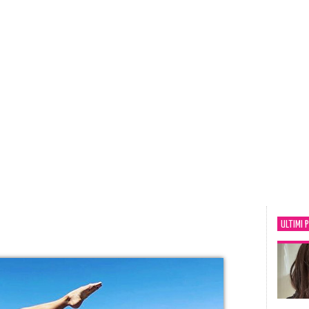
ULTIMI 