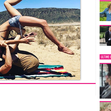
ULTIME 