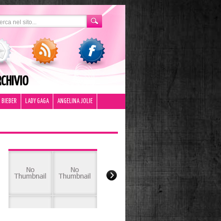
CHIVIO
 BIEBER
LADY GAGA
ANGELINA JOLIE