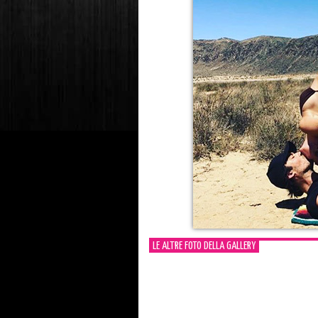
LE ALTRE FOTO DELLA GALLERY