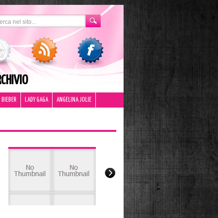
CHIVIO
 BIEBER
LADY GAGA
ANGELINA JOLIE