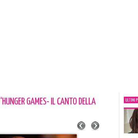
“HUNGER GAMES- IL CANTO DELLA
ULTIMI 