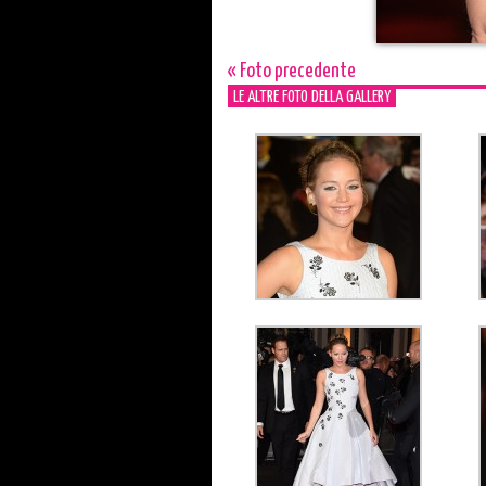
« Foto precedente
LE ALTRE FOTO DELLA GALLERY