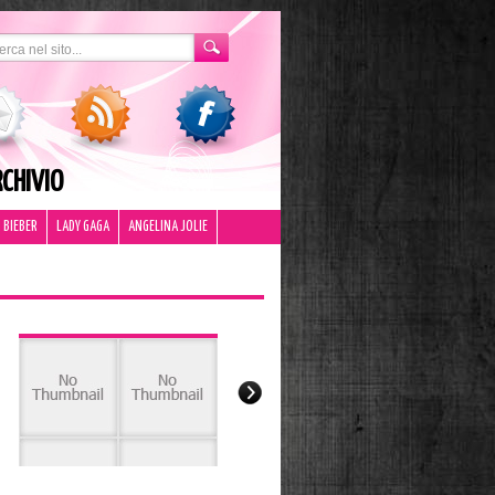
CHIVIO
 BIEBER
LADY GAGA
ANGELINA JOLIE