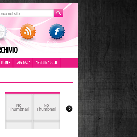
CHIVIO
 BIEBER
LADY GAGA
ANGELINA JOLIE