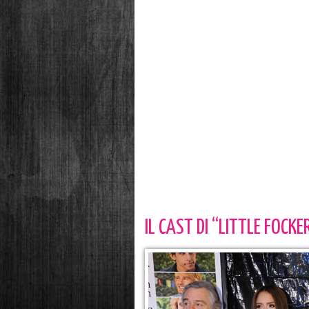
IL CAST DI “LITTLE FOCK