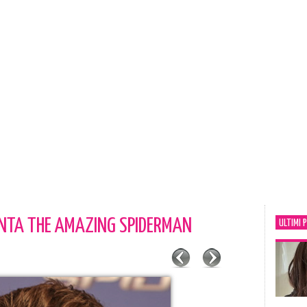
NTA THE AMAZING SPIDERMAN
ULTIMI 