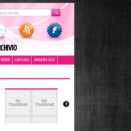
CHIVIO
 BIEBER
LADY GAGA
ANGELINA JOLIE