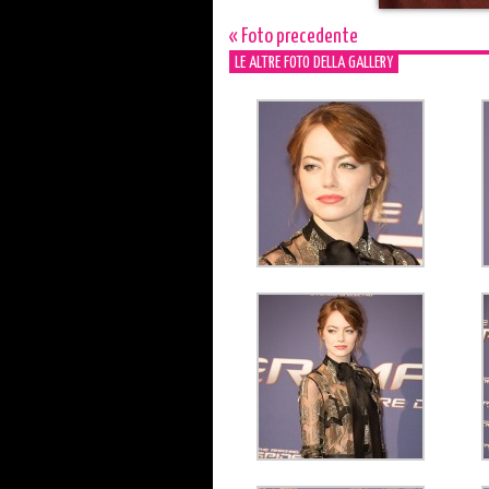
« Foto precedente
LE ALTRE FOTO DELLA GALLERY