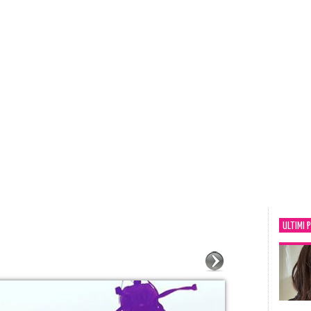
ULTIMI 