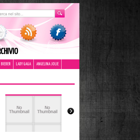
CHIVIO
 BIEBER
LADY GAGA
ANGELINA JOLIE