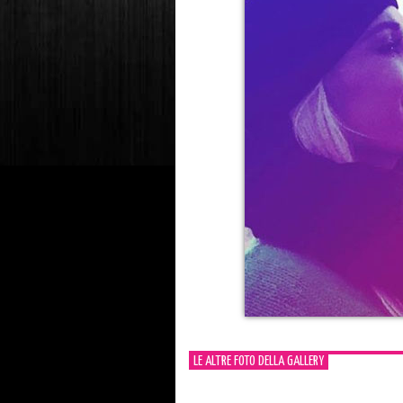
LE ALTRE FOTO DELLA GALLERY