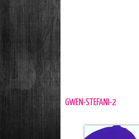
GWEN-STEFANI-2