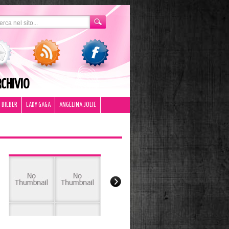
CHIVIO
 BIEBER
LADY GAGA
ANGELINA JOLIE