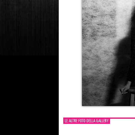
LE ALTRE FOTO DELLA GALLERY