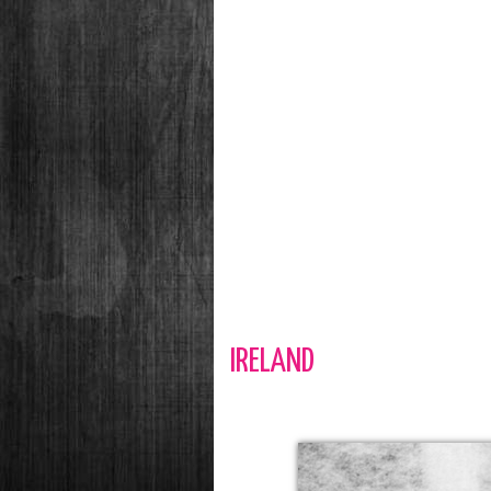
IRELAND