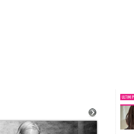
ULTIMI 