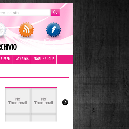
CHIVIO
 BIEBER
LADY GAGA
ANGELINA JOLIE