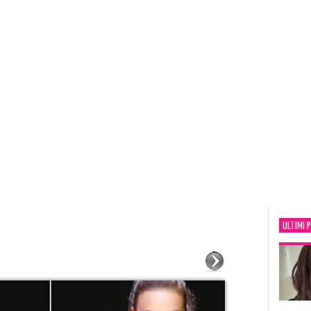
ULTIMI 