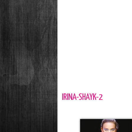
IRINA-SHAYK-2