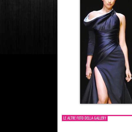
LE ALTRE FOTO DELLA GALLERY