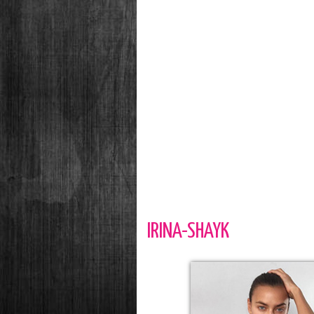
IRINA-SHAYK