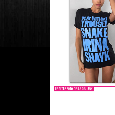
LE ALTRE FOTO DELLA GALLERY