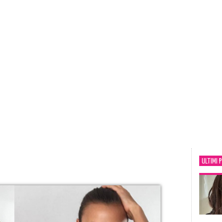
ULTIMI 