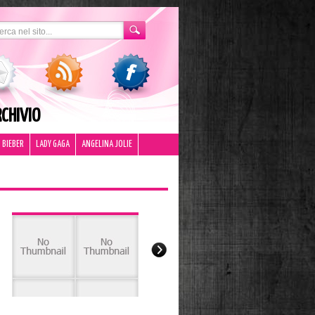
CHIVIO
 BIEBER
LADY GAGA
ANGELINA JOLIE